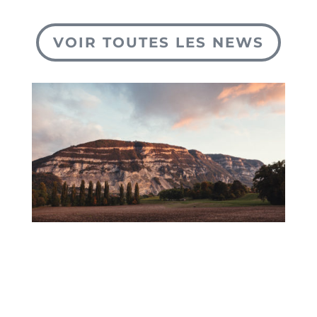
VOIR TOUTES LES NEWS