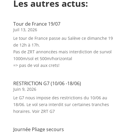
Les autres actus:
Tour de France 19/07
Juil 13, 2026
Le tour de France passe au Salève ce dimanche 19
de 12h à 17h.
Pas de ZRT annoncées mais interdiction de survol
1000m/sol et 500m/horizontal
=> pas de vol aux crets!
RESTRICTION G7 (10/06 -18/06)
Juin 9, 2026
Le G7 nous impose des restrictions du 10/06 au
18/06. Le vol sera interdit sur certaines tranches
horaires. Voir ZRT G7
Journée Pliage secours