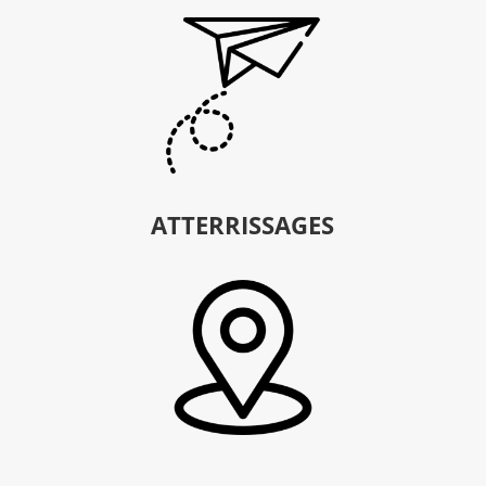
ATTERRISSAGES