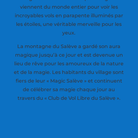
viennent du monde entier pour voir les
incroyables vols en parapente illuminés par
les étoiles, une véritable merveille pour les
yeux.
La montagne du Salève a gardé son aura
magique jusqu’à ce jour et est devenue un
lieu de rêve pour les amoureux de la nature
et de la magie. Les habitants du village sont
fiers de leur « Magic Salève » et continuent
de célébrer sa magie chaque jour au
travers du « Club de Vol Libre du Salève ».