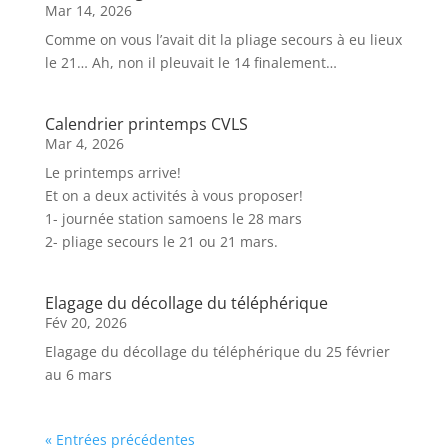
Mar 14, 2026
Comme on vous l’avait dit la pliage secours à eu lieux
le 21… Ah, non il pleuvait le 14 finalement…
Calendrier printemps CVLS
Mar 4, 2026
Le printemps arrive!
Et on a deux activités à vous proposer!
1- journée station samoens le 28 mars
2- pliage secours le 21 ou 21 mars.
Elagage du décollage du téléphérique
Fév 20, 2026
Elagage du décollage du téléphérique du 25 février
au 6 mars
« Entrées précédentes