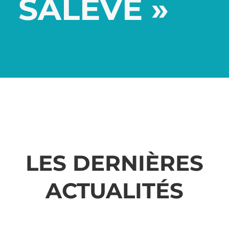
SALÈVE »
LES DERNIÈRES
ACTUALITÉS