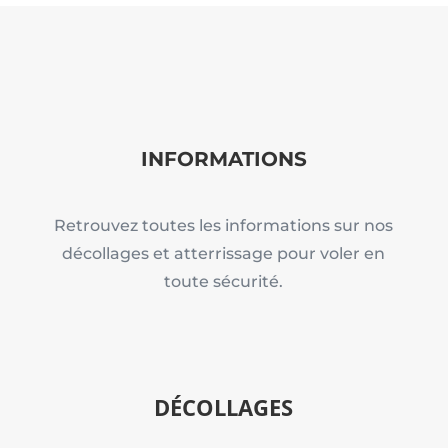
INFORMATIONS
Retrouvez toutes les informations sur nos
décollages et atterrissage pour voler en
toute sécurité.
DÉCOLLAGES