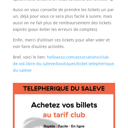
Aussi on vous conseille de prendre les tickets un par
un, déjà pour vous ce sera plus facile à suivre, mais
aussi on ne fait plus de remboursement des tickets
expirés (pour éviter les erreurs de comptes).
Enfin, merci d’utiliser ces tickets pour aller voler et
non faire d’autres activités.
Bref, voici le lien:
helloasso.com/associations/club-
de-vol-libre-du-saleve/boutiques/ticket-telepherique-
du-saleve