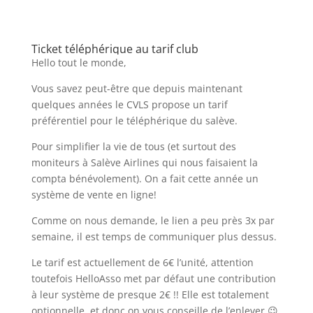
Ticket téléphérique au tarif club
Hello tout le monde,
Vous savez peut-être que depuis maintenant
quelques années le CVLS propose un tarif
préférentiel pour le téléphérique du salève.
Pour simplifier la vie de tous (et surtout des
moniteurs à Salève Airlines qui nous faisaient la
compta bénévolement). On a fait cette année un
système de vente en ligne!
Comme on nous demande, le lien a peu près 3x par
semaine, il est temps de communiquer plus dessus.
Le tarif est actuellement de 6€ l’unité, attention
toutefois HelloAsso met par défaut une contribution
à leur système de presque 2€ !! Elle est totalement
optionnelle, et donc on vous conseille de l’enlever 😉