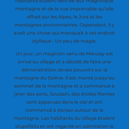
habitants étaient fiers de leur magnifique
montagne et de la vue imprenable qu’elle
offrait sur les Alpes, le Jura et les
montagnes environnantes. Cependant, il y
avait une chose qui manquait à cet endroit
idyllique : Un peu de magie.
Un jour, un magicien venu de Mieussy est
arrivé au village et a décidé de faire une
démonstration de ses pouvoirs sur la
montagne du Salève. Il est monté jusqu’au
sommet de la montagne et a commencé à
jeter des sorts. Soudain, des étoiles filantes
sont apparues dans le ciel et ont
commencé à danser autour de la
montagne. Les habitants du village étaient
stupéfaits et ont regardé en admiration la