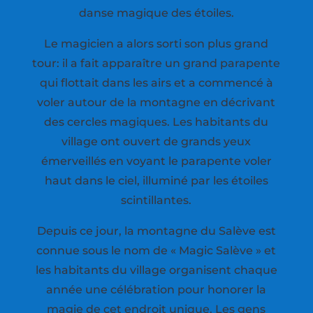
danse magique des étoiles.
Le magicien a alors sorti son plus grand
tour: il a fait apparaître un grand parapente
qui flottait dans les airs et a commencé à
voler autour de la montagne en décrivant
des cercles magiques. Les habitants du
village ont ouvert de grands yeux
émerveillés en voyant le parapente voler
haut dans le ciel, illuminé par les étoiles
scintillantes.
Depuis ce jour, la montagne du Salève est
connue sous le nom de « Magic Salève » et
les habitants du village organisent chaque
année une célébration pour honorer la
magie de cet endroit unique. Les gens