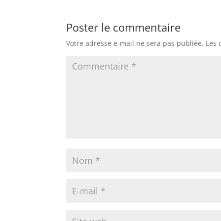
Poster le commentaire
Votre adresse e-mail ne sera pas publiée.
Les 