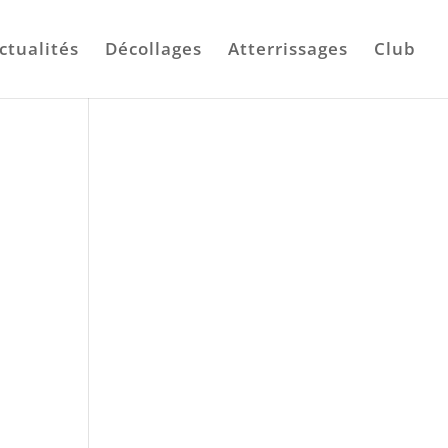
ctualités
Décollages
Atterrissages
Club