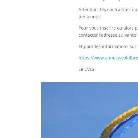
Attention, les contraintes du
personnes.
Pour vous inscrire ou alors
contacter l’adresse suivante 
Et pour les informations sur la
https://www.annecy-vol-libre
Le
CVLS