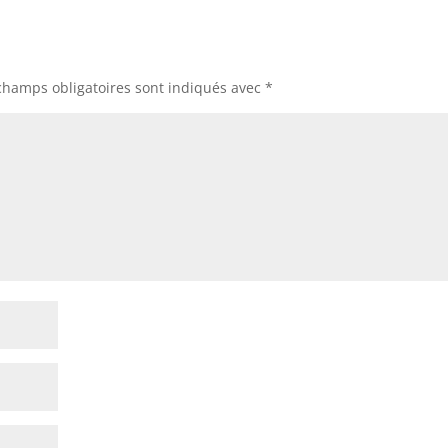
champs obligatoires sont indiqués avec
*